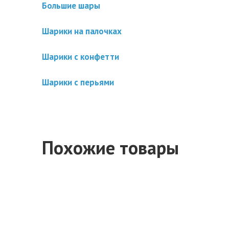
Большие шары
Шарики на палочках
Шарики с конфетти
Шарики с перьями
Похожие товары