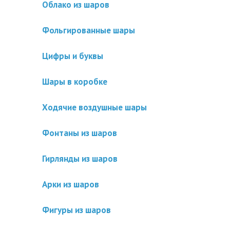
Облако из шаров
Фольгированные шары
Цифры и буквы
Шары в коробке
Ходячие воздушные шары
Фонтаны из шаров
Гирлянды из шаров
Арки из шаров
Фигуры из шаров