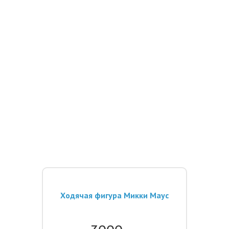
Ходячая фигура Микки Маус