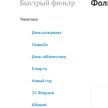
Фол
Быстрый фильтр
Тематика:
День рождения
Свадьба
День свВалентина
8 марта
Новый год
23 Февраля
Юбилей