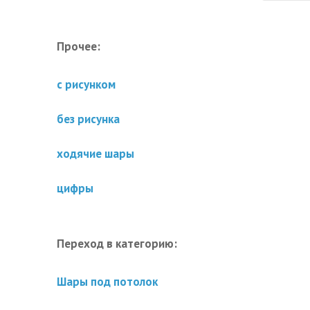
Прочее:
с рисунком
без рисунка
ходячие шары
цифры
Переход в категорию:
Шары под потолок