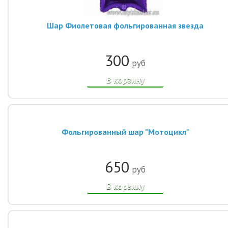
Шар Фиолетовая фольгированная звезда
300
руб
В корзину
Фольгированный шар "Мотоцикл"
650
руб
В корзину