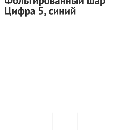
Фольгированный шар
Цифра 5, синий