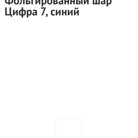
Фольгированный шар
Цифра 7, синий