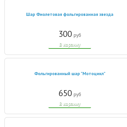
Шар Фиолетовая фольгированная звезда
300
руб
В корзину
Фольгированный шар "Мотоцикл"
650
руб
В корзину