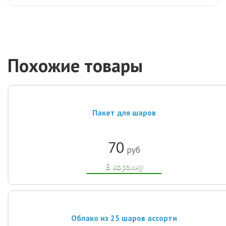
Похожие товары
Пакет для шаров
70
руб
В корзину
Облако из 25 шаров ассорти