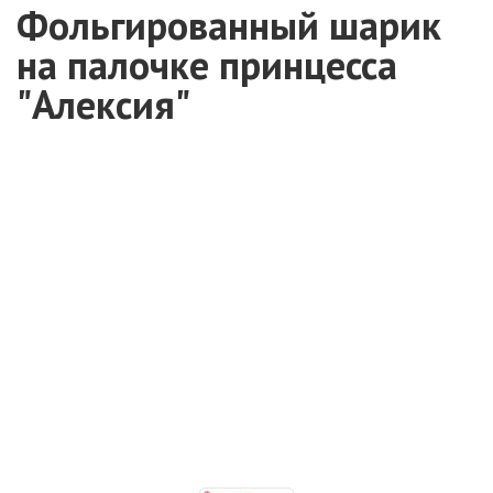
Фольгированный шарик
на палочке принцесса
"Алексия"