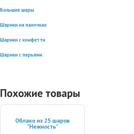
Большие шары
Шарики на палочках
Шарики с конфетти
Шарики с перьями
Похожие товары
Облако из 25 шаров
"Нежность"