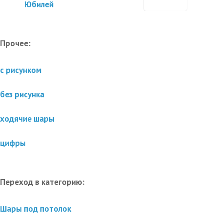
Юбилей
Прочее:
с рисунком
без рисунка
ходячие шары
цифры
Переход в категорию:
Шары под потолок