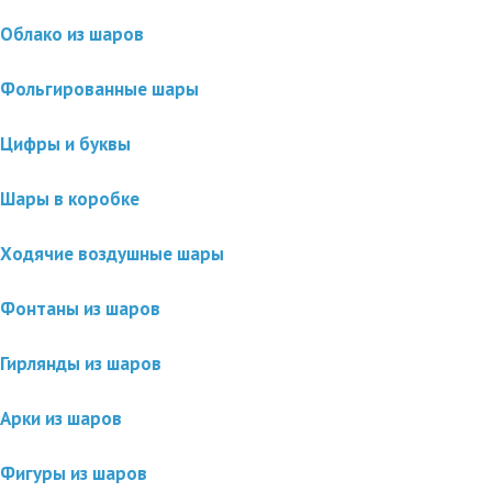
Облако из шаров
Фольгированные шары
Цифры и буквы
Шары в коробке
Ходячие воздушные шары
Фонтаны из шаров
Гирлянды из шаров
Арки из шаров
Фигуры из шаров