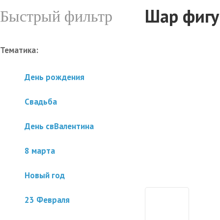
Шар фигу
Быстрый фильтр
Тематика:
День рождения
Свадьба
День свВалентина
8 марта
Новый год
23 Февраля