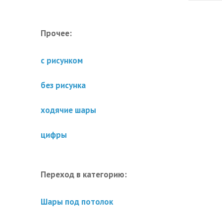
Прочее:
с рисунком
без рисунка
ходячие шары
цифры
Переход в категорию:
Шары под потолок