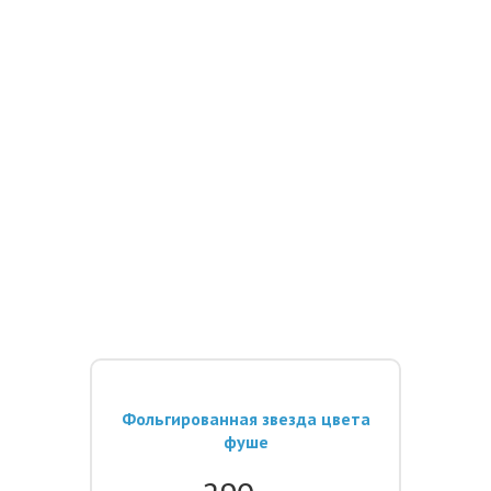
Фольгированная звезда цвета
фуше