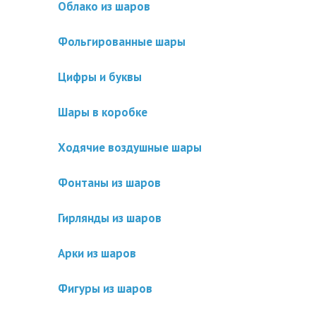
Облако из шаров
Фольгированные шары
Цифры и буквы
Шары в коробке
Ходячие воздушные шары
Фонтаны из шаров
Гирлянды из шаров
Арки из шаров
Фигуры из шаров