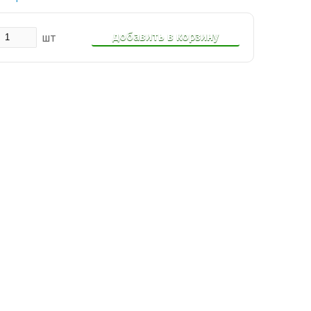
добавить в корзину
шт