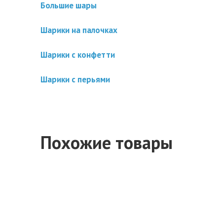
Большие шары
Шарики на палочках
Шарики с конфетти
Шарики с перьями
Похожие товары