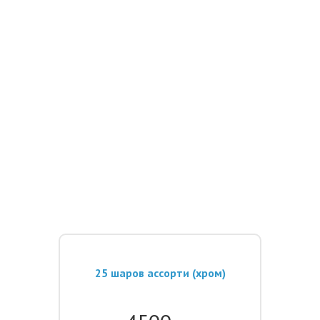
25 шаров ассорти (хром)