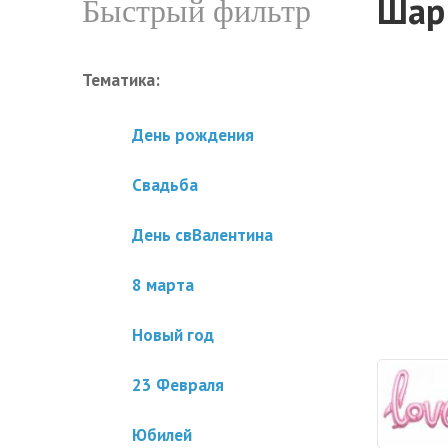
Шар 
Быстрый фильтр
Тематика:
День рождения
Свадьба
День свВалентина
8 марта
Новый год
23 Февраля
Юбилей