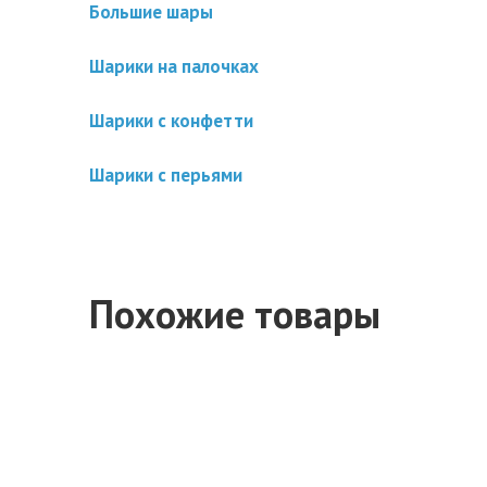
Большие шары
Шарики на палочках
Шарики с конфетти
Шарики с перьями
Похожие товары