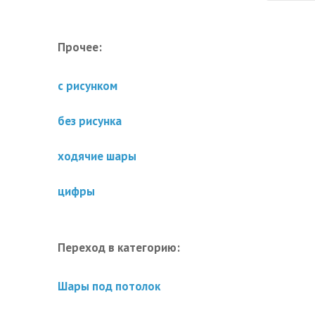
Прочее:
с рисунком
без рисунка
ходячие шары
цифры
Переход в категорию:
Шары под потолок