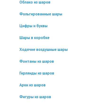
Облако из шаров
Фольгированные шары
Цифры и буквы
Шары в коробке
Ходячие воздушные шары
Фонтаны из шаров
Гирлянды из шаров
Арки из шаров
Фигуры из шаров