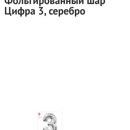
Фольгированный шар
Цифра 3, серебро