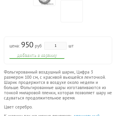
950
цена:
руб
шт
добавить в корзину
Фольгированный воздушный шарик, Цифра 3
размером 100 см, с красивой вьющейся ленточкой.
Шарик продержится в воздухе около недели и
больше.
Фольгированные шары изготавливаются из
тонкой миларовой пленки, которая позволяет шару не
сдуваться продолжительное время.
Цвет серебро.