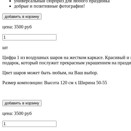
универсальный сюрприз для любого праздника
добрые и позитивные фотографии!
добавить в корзину
цена:
3500
руб
шт
Цифра 1 из воздушных шаров на жестком каркасе. Красивый 
подарок, который послужит прекрасным украшением на праздн
Цвет шаров может быть любым, на Ваш выбор.
Размер композиции: Высота 120 см х Ширина 50-55
добавить в корзину
цена:
3500
руб