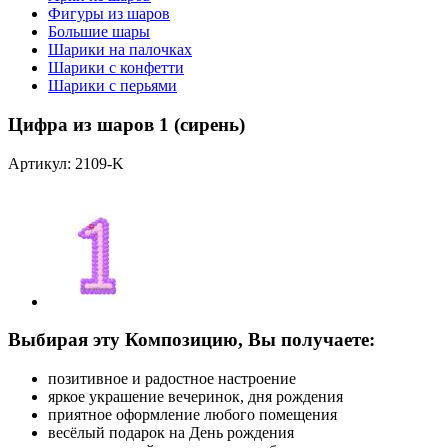
Фигуры из шаров
Большие шары
Шарики на палочках
Шарики с конфетти
Шарики с перьями
Цифра из шаров 1 (сирень)
Артикул: 2109-K
Выбирая эту Композицию, Вы получаете:
позитивное и радостное настроение
яркое украшение вечеринок, дня рождения
приятное оформление любого помещения
весёлый подарок на День рождения