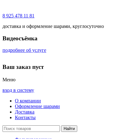
8 925 478 11 81
доставка и оформление шарами, круглосуточно
Видеосъёмка
подробнее об услуге
Ваш заказ пуст
Меню
вход в систему
О компании
Оформление шарами
Доставка
Контакты