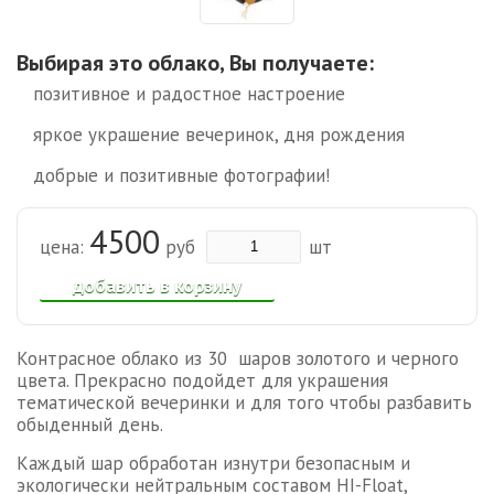
Выбирая это облако, Вы получаете:
позитивное и радостное настроение
яркое украшение вечеринок, дня рождения
добрые и позитивные фотографии!
4500
цена:
руб
шт
добавить в корзину
Контрасное облако из 30 шаров золотого и черного
цвета. Прекрасно подойдет для украшения
тематической вечеринки и для того чтобы разбавить
обыденный день.
Каждый шар обработан изнутри безопасным и
экологически нейтральным составом HI-Float,