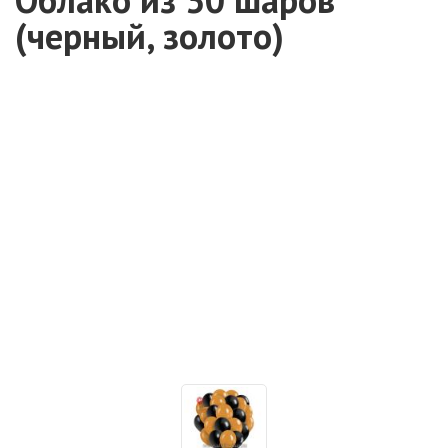
(черный, золото)