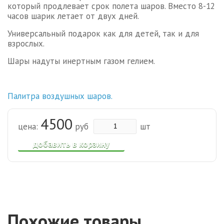
который продлевает срок полета шаров. Вместо 8-12
часов шарик летает от двух дней.
Универсальный подарок как для детей, так и для
взрослых.
Шары надуты инертным газом гелием.
Палитра воздушных шаров.
4500
цена:
руб
шт
добавить в корзину
Похожие товары