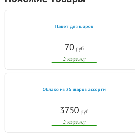
Пакет для шаров
70
руб
В корзину
Облако из 25 шаров ассорти
3750
руб
В корзину