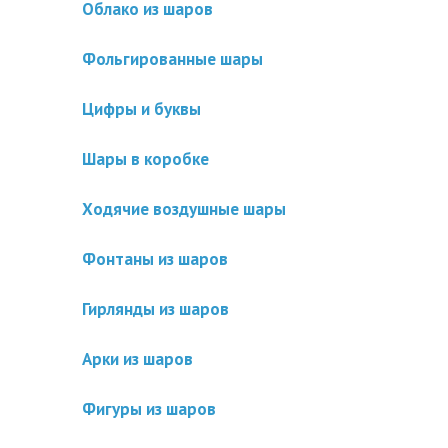
Облако из шаров
Фольгированные шары
Цифры и буквы
Шары в коробке
Ходячие воздушные шары
Фонтаны из шаров
Гирлянды из шаров
Арки из шаров
Фигуры из шаров