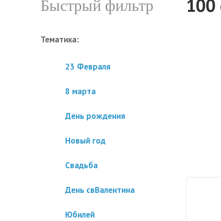
100
Быстрый фильтр
Тематика:
23 Февраля
8 марта
День рождения
Новый год
Свадьба
День свВалентина
Юбилей