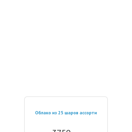
Облако из 25 шаров ассорти