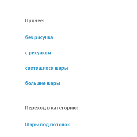
Прочее:
без рисунка
с рисунком
светящиеся шары
большие шары
Переход в категорию:
Шары под потолок