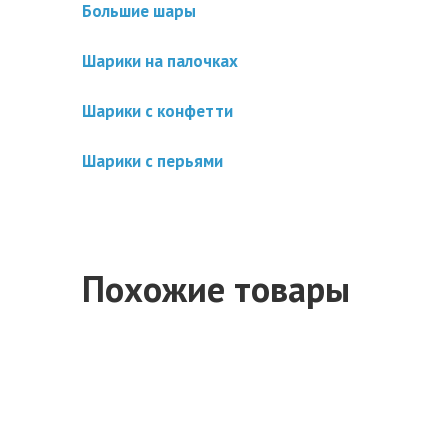
Большие шары
Шарики на палочках
Шарики с конфетти
Шарики с перьями
Похожие товары