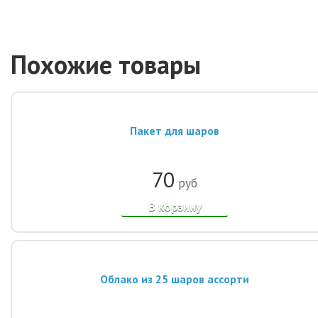
Похожие товары
Пакет для шаров
70
руб
В корзину
Облако из 25 шаров ассорти