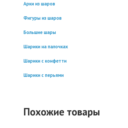
Арки из шаров
Фигуры из шаров
Большие шары
Шарики на палочках
Шарики с конфетти
Шарики с перьями
Похожие товары