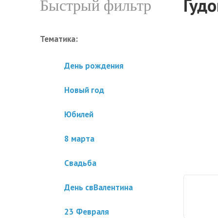
Гудо
Быстрый фильтр
Тематика:
День рождения
Новый год
Юбилей
8 марта
Свадьба
День свВалентина
23 Февраля