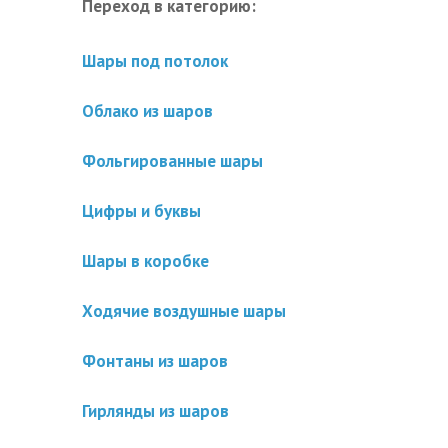
Переход в категорию:
Шары под потолок
Облако из шаров
Фольгированные шары
Цифры и буквы
Шары в коробке
Ходячие воздушные шары
Фонтаны из шаров
Гирлянды из шаров