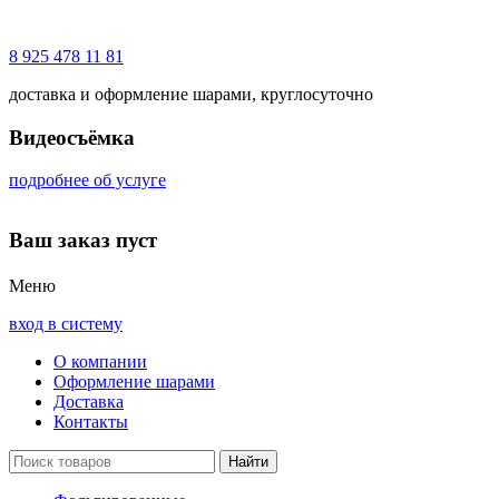
8 925 478 11 81
доставка и оформление шарами, круглосуточно
Видеосъёмка
подробнее об услуге
Ваш заказ пуст
Меню
вход в систему
О компании
Оформление шарами
Доставка
Контакты