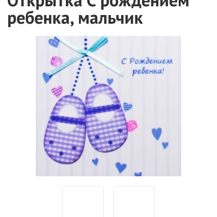
ребенка, мальчик