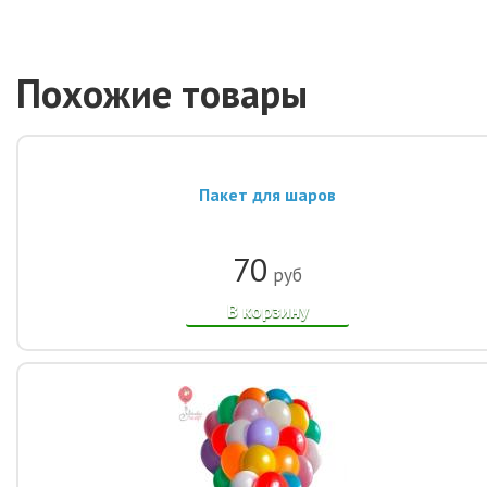
Похожие товары
Пакет для шаров
70
руб
В корзину