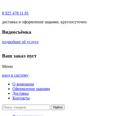
8 925 478 11 81
доставка и оформление шарами, круглосуточно
Видеосъёмка
подробнее об услуге
Ваш заказ пуст
Меню
вход в систему
О компании
Оформление шарами
Доставка
Контакты