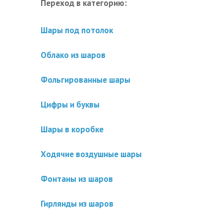
Переход в категорию:
Шары под потолок
Облако из шаров
Фольгированные шары
Цифры и буквы
Шары в коробке
Ходячие воздушные шары
Фонтаны из шаров
Гирлянды из шаров