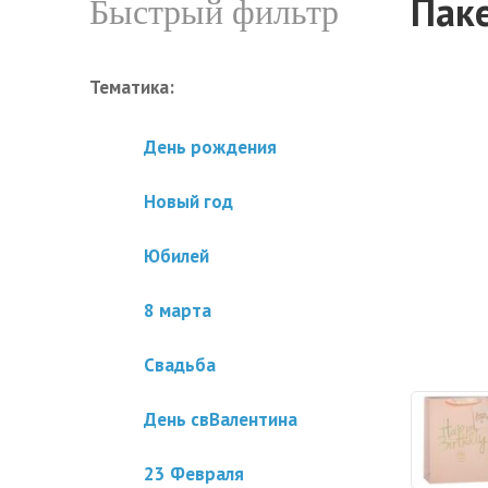
Паке
Быстрый фильтр
Тематика:
День рождения
Новый год
Юбилей
8 марта
Свадьба
День свВалентина
23 Февраля