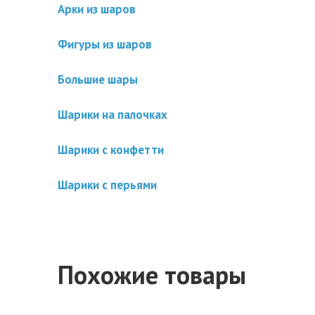
Арки из шаров
Фигуры из шаров
Большие шары
Шарики на палочках
Шарики с конфетти
Шарики с перьями
Похожие товары