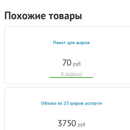
Похожие товары
Пакет для шаров
70
руб
В корзину
Облако из 25 шаров ассорти
3750
руб