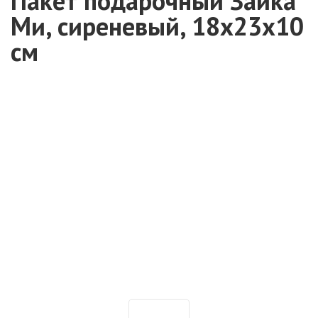
Пакет подарочный Зайка
Ми, сиреневый, 18х23х10
см