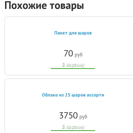
Похожие товары
Пакет для шаров
70
руб
В корзину
Облако из 25 шаров ассорти
3750
руб
В корзину