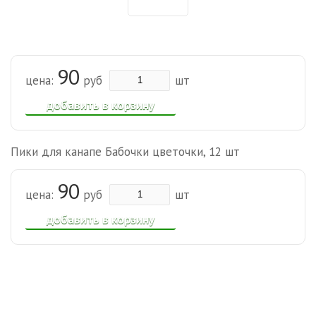
90
цена:
руб
шт
добавить в корзину
Пики для канапе Бабочки цветочки, 12 шт
90
цена:
руб
шт
добавить в корзину