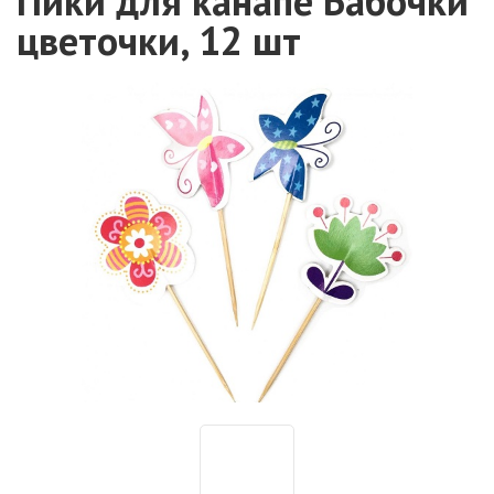
Пики для канапе Бабочки
цветочки, 12 шт