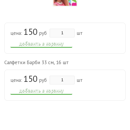
150
цена:
руб
шт
добавить в корзину
Салфетки Барби 33 см, 16 шт
150
цена:
руб
шт
добавить в корзину