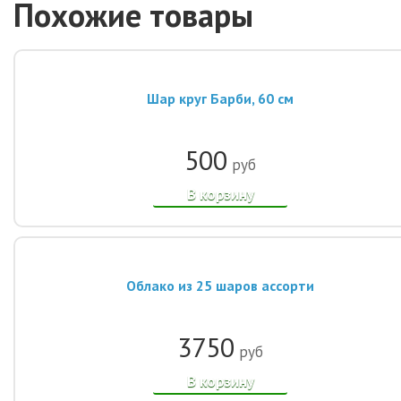
Похожие товары
Шар круг Барби, 60 см
500
руб
В корзину
Облако из 25 шаров ассорти
3750
руб
В корзину