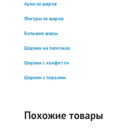
Арки из шаров
Фигуры из шаров
Большие шары
Шарики на палочках
Шарики с конфетти
Шарики с перьями
Похожие товары