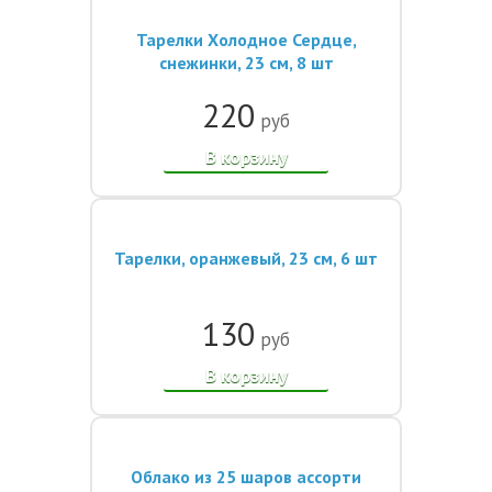
Тарелки Холодное Сердце,
снежинки, 23 см, 8 шт
220
руб
В корзину
Тарелки, оранжевый, 23 см, 6 шт
130
руб
В корзину
Облако из 25 шаров ассорти