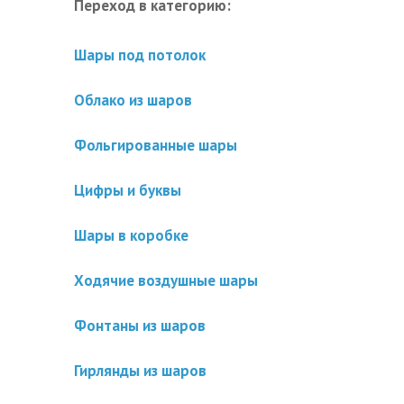
Переход в категорию:
Шары под потолок
Облако из шаров
Фольгированные шары
Цифры и буквы
Шары в коробке
Ходячие воздушные шары
Фонтаны из шаров
Гирлянды из шаров