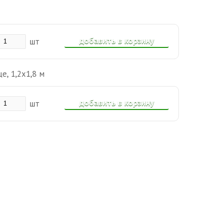
добавить в корзину
шт
, 1,2х1,8 м
добавить в корзину
шт