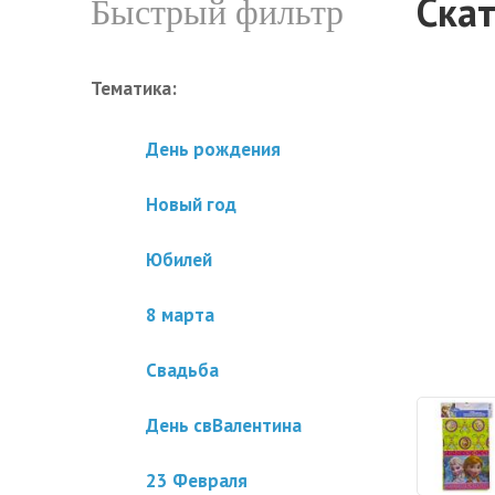
Ска
Быстрый фильтр
Тематика:
День рождения
Новый год
Юбилей
8 марта
Свадьба
День свВалентина
23 Февраля