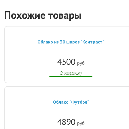
Похожие товары
Облако из 30 шаров "Контраст"
4500
руб
В корзину
Облако "Футбол"
4890
руб