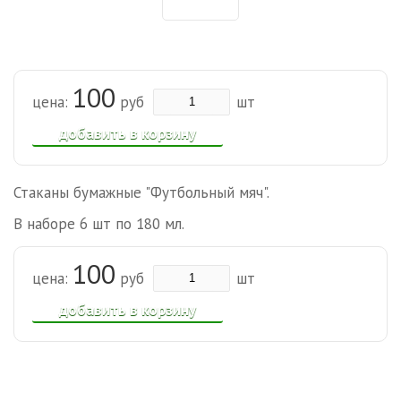
100
цена:
руб
шт
добавить в корзину
Стаканы бумажные "Футбольный мяч".
В наборе 6 шт по 180 мл.
100
цена:
руб
шт
добавить в корзину