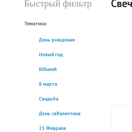
Свеч
Быстрый фильтр
Тематика:
День рождения
Новый год
Юбилей
8 марта
Свадьба
День свВалентина
23 Февраля