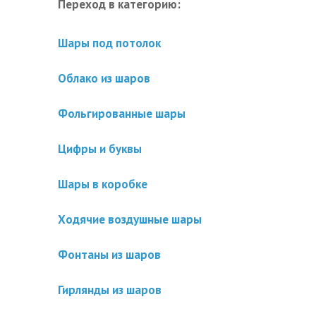
Переход в категорию:
Шары под потолок
Облако из шаров
Фольгированные шары
Цифры и буквы
Шары в коробке
Ходячие воздушные шары
Фонтаны из шаров
Гирлянды из шаров