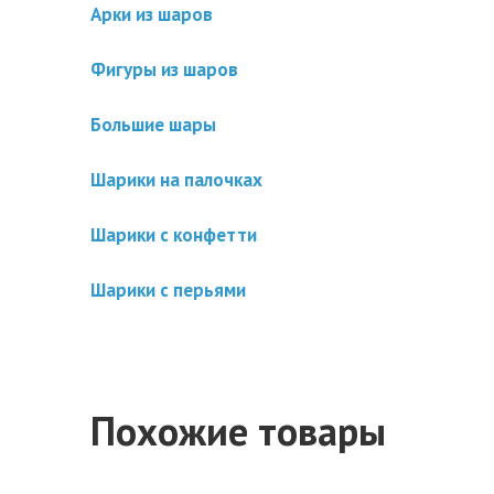
Арки из шаров
Фигуры из шаров
Большие шары
Шарики на палочках
Шарики с конфетти
Шарики с перьями
Похожие товары