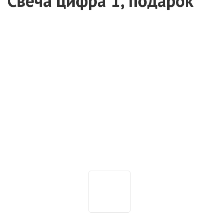
Свеча цифра 1, подарок