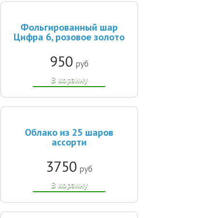
Фольгированный шар
Цифра 6, розовое золото
950
руб
В корзину
Облако из 25 шаров
ассорти
3750
руб
В корзину