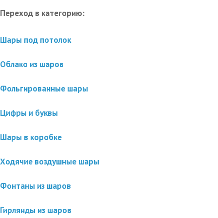
Переход в категорию:
Шары под потолок
Облако из шаров
Фольгированные шары
Цифры и буквы
Шары в коробке
Ходячие воздушные шары
Фонтаны из шаров
Гирлянды из шаров