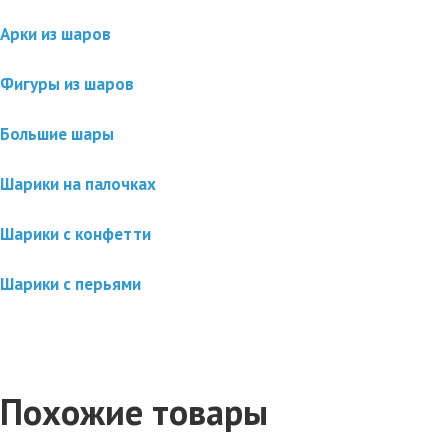
Арки из шаров
Фигуры из шаров
Большие шары
Шарики на палочках
Шарики с конфетти
Шарики с перьями
Похожие товары