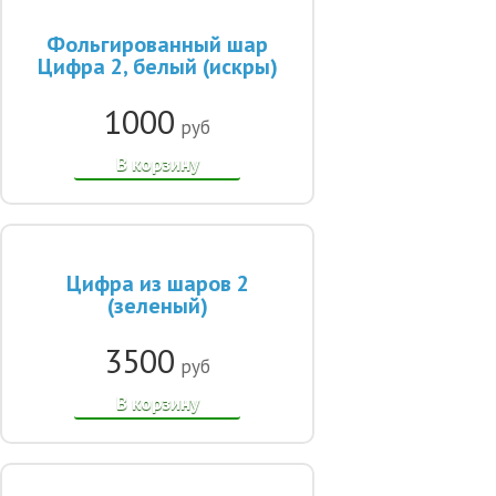
Фольгированный шар
Цифра 2, белый (искры)
1000
руб
В корзину
Цифра из шаров 2
(зеленый)
3500
руб
В корзину