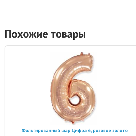
Похожие товары
Фольгированный шар Цифра 6, розовое золото