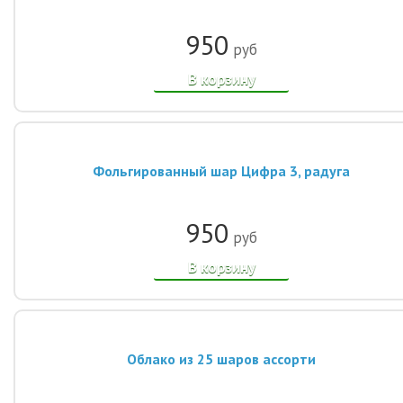
950
руб
В корзину
Фольгированный шар Цифра 3, радуга
950
руб
В корзину
Облако из 25 шаров ассорти