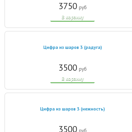
3750
руб
В корзину
Цифра из шаров 3 (радуга)
3500
руб
В корзину
Цифра из шаров 3 (нежность)
3500
руб