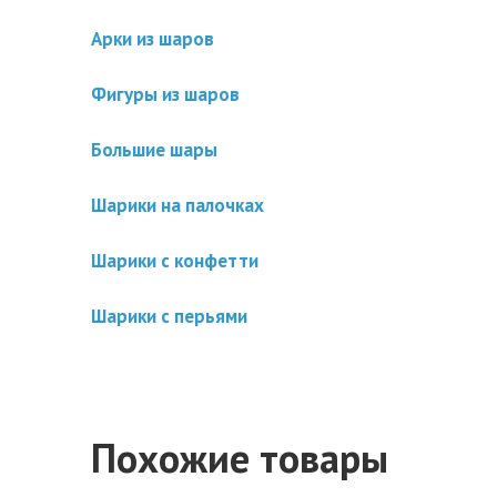
Арки из шаров
Фигуры из шаров
Большие шары
Шарики на палочках
Шарики с конфетти
Шарики с перьями
Похожие товары