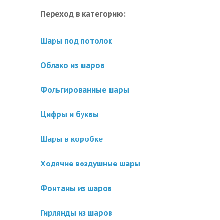
Переход в категорию:
Шары под потолок
Облако из шаров
Фольгированные шары
Цифры и буквы
Шары в коробке
Ходячие воздушные шары
Фонтаны из шаров
Гирлянды из шаров