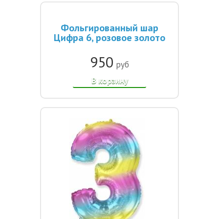
Фольгированный шар
Цифра 6, розовое золото
950
руб
В корзину