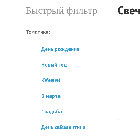
Свеч
Быстрый фильтр
Тематика:
День рождения
Новый год
Юбилей
8 марта
Свадьба
День свВалентина