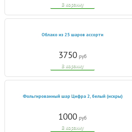
В корзину
Облако из 25 шаров ассорти
3750
руб
В корзину
Фольгированный шар Цифра 2, белый (искры)
1000
руб
В корзину