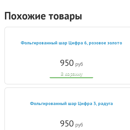
Похожие товары
Фольгированный шар Цифра 6, розовое золото
950
руб
В корзину
Фольгированный шар Цифра 3, радуга
950
руб