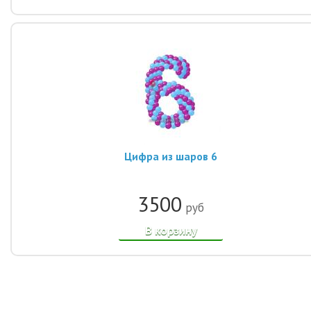
Цифра из шаров 6
3500
руб
В корзину