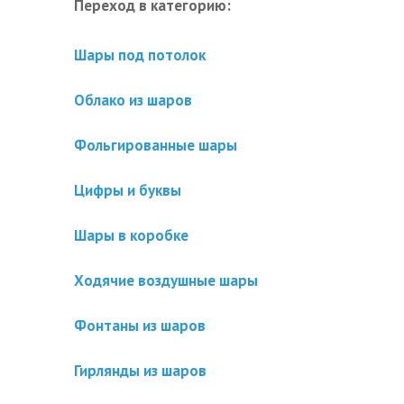
Переход в категорию:
Шары под потолок
Облако из шаров
Фольгированные шары
Цифры и буквы
Шары в коробке
Ходячие воздушные шары
Фонтаны из шаров
Гирлянды из шаров