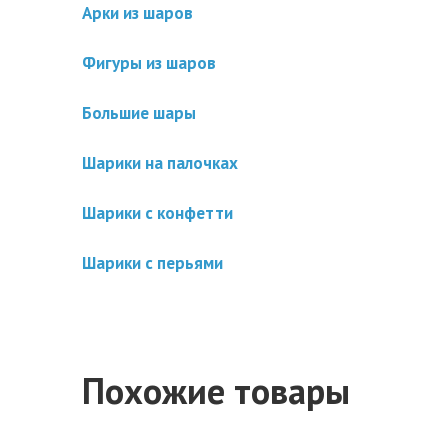
Арки из шаров
Фигуры из шаров
Большие шары
Шарики на палочках
Шарики с конфетти
Шарики с перьями
Похожие товары