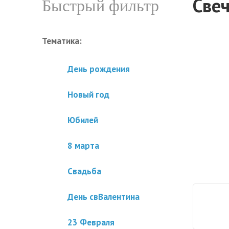
Свеч
Быстрый фильтр
Тематика:
День рождения
Новый год
Юбилей
8 марта
Свадьба
День свВалентина
23 Февраля