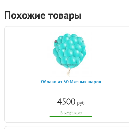
Похожие товары
Облако из 30 Мятных шаров
4500
руб
В корзину