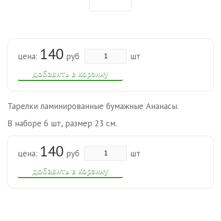
140
цена:
руб
шт
добавить в корзину
Тарелки ламинированные бумажные Ананасы.
В наборе 6 шт, размер 23 см.
140
цена:
руб
шт
добавить в корзину