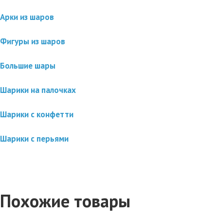
Арки из шаров
Фигуры из шаров
Большие шары
Шарики на палочках
Шарики с конфетти
Шарики с перьями
Похожие товары