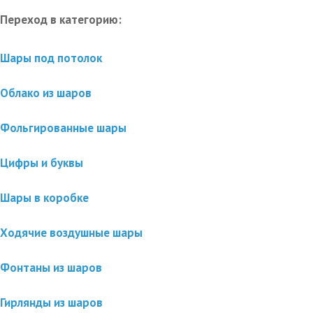
Переход в категорию:
Шары под потолок
Облако из шаров
Фольгированные шары
Цифры и буквы
Шары в коробке
Ходячие воздушные шары
Фонтаны из шаров
Гирлянды из шаров