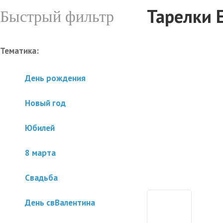
Тарелки Е
Быстрый фильтр
Тематика:
День рождения
Новый год
Юбилей
8 марта
Свадьба
День свВалентина