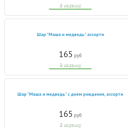
В корзину
Шар "Маша и медведь" ассорти
165
руб
В корзину
Шар "Маша и медведь" с днем рождения, ассорти
165
руб
В корзину