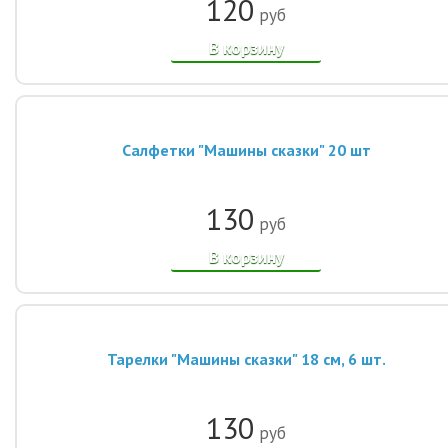
120
руб
В корзину
Салфетки "Машины сказки" 20 шт
130
руб
В корзину
Тарелки "Машины сказки" 18 см, 6 шт.
130
руб