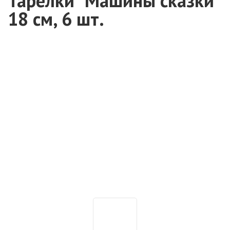
Тарелки "Машины сказки"
18 см, 6 шт.