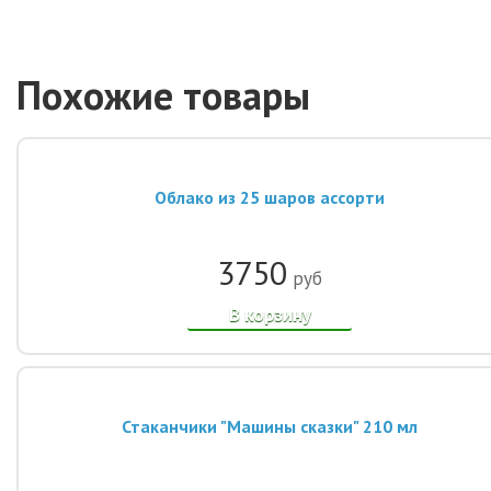
Похожие товары
Облако из 25 шаров ассорти
3750
руб
В корзину
Стаканчики "Машины сказки" 210 мл